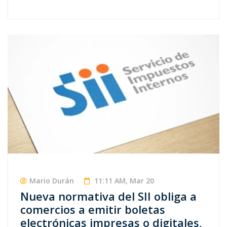
Mario Durán
11:11 AM, Mar 20
Nueva normativa del SII obliga a
comercios a emitir boletas
electrónicas impresas o digitales,