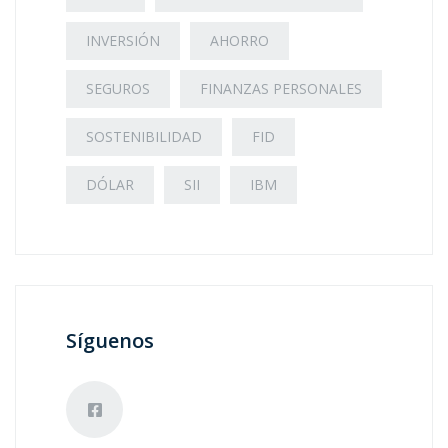
INVERSIÓN
AHORRO
SEGUROS
FINANZAS PERSONALES
SOSTENIBILIDAD
FID
DÓLAR
SII
IBM
Síguenos