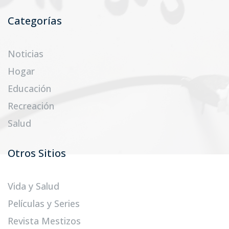
Categorías
Noticias
Hogar
Educación
Recreación
Salud
Otros Sitios
Vida y Salud
Películas y Series
Revista Mestizos