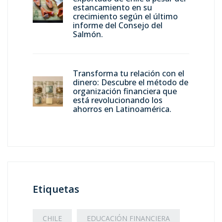
estancamiento en su
crecimiento según el último
informe del Consejo del
Salmón.
Transforma tu relación con el
dinero: Descubre el método de
organización financiera que
está revolucionando los
ahorros en Latinoamérica.
Etiquetas
CHILE
EDUCACIÓN FINANCIERA