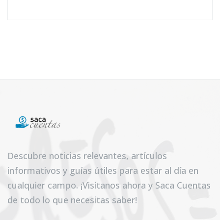
Descubre noticias relevantes, artículos
informativos y guías útiles para estar al día en
cualquier campo. ¡Visítanos ahora y Saca Cuentas
de todo lo que necesitas saber!