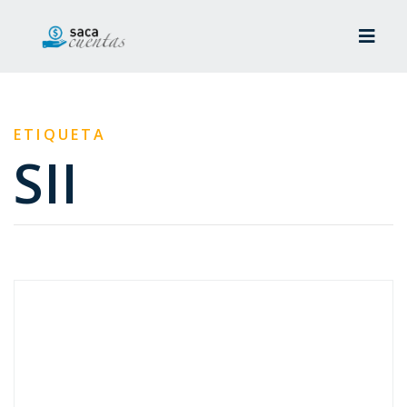
ETIQUETA
SII