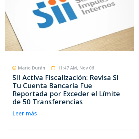
Mario Durán
11:47 AM, Nov 06
SII Activa Fiscalización: Revisa Si
Tu Cuenta Bancaria Fue
Reportada por Exceder el Límite
de 50 Transferencias
Leer más