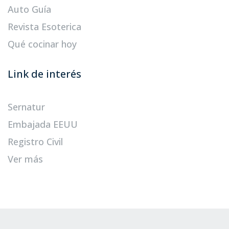
Auto Guía
Revista Esoterica
Qué cocinar hoy
Link de interés
Sernatur
Embajada EEUU
Registro Civil
Ver más