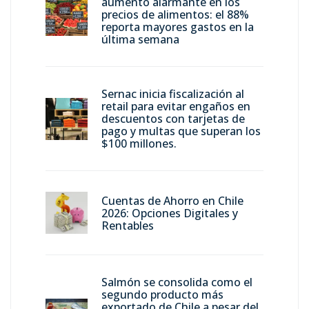
aumento alarmante en los
precios de alimentos: el 88%
reporta mayores gastos en la
última semana
Sernac inicia fiscalización al
retail para evitar engaños en
descuentos con tarjetas de
pago y multas que superan los
$100 millones.
Cuentas de Ahorro en Chile
2026: Opciones Digitales y
Rentables
Salmón se consolida como el
segundo producto más
exportado de Chile a pesar del