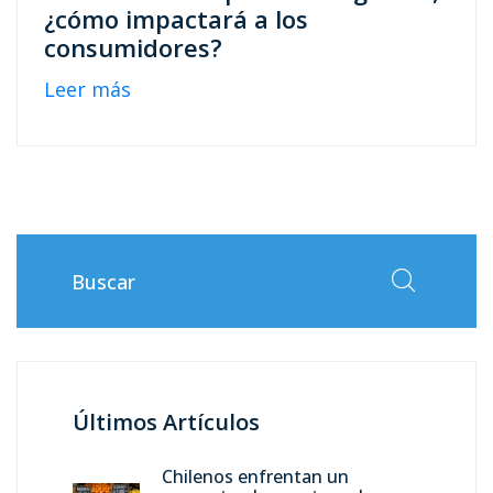
¿cómo impactará a los
consumidores?
Leer más
Últimos Artículos
Chilenos enfrentan un