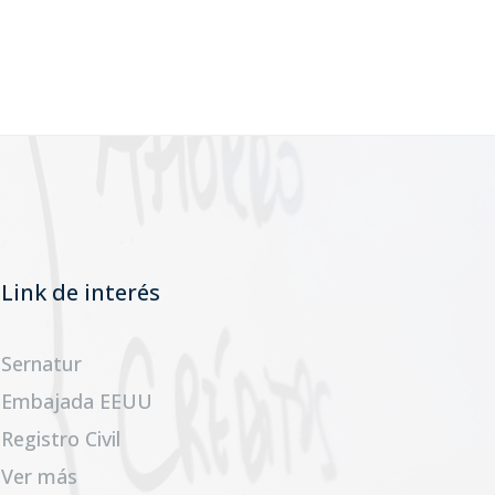
Link de interés
Sernatur
Embajada EEUU
Registro Civil
Ver más