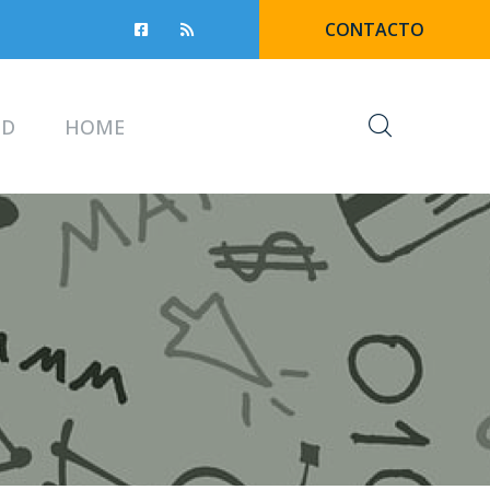
CONTACTO
UD
HOME