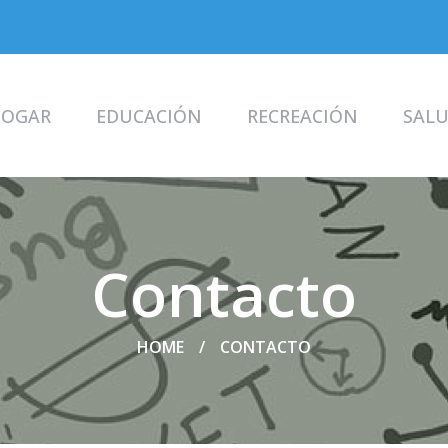
OGAR
EDUCACIÓN
RECREACIÓN
SAL
Contacto
HOME
CONTACTO