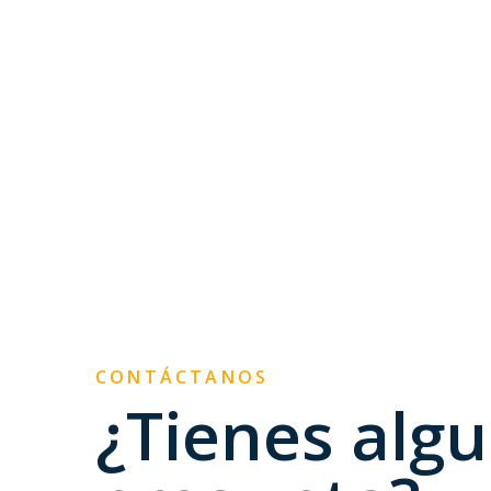
CONTÁCTANOS
¿Tienes alg