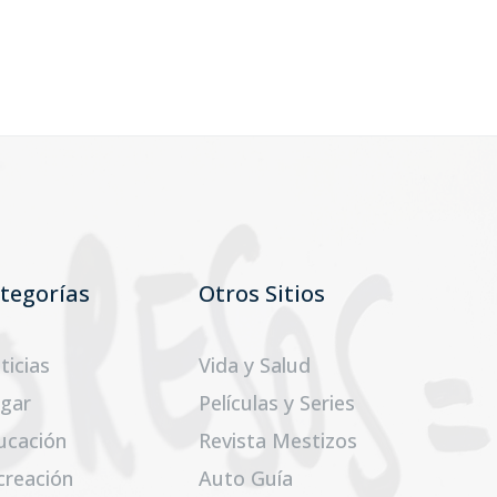
tegorías
Otros Sitios
ticias
Vida y Salud
gar
Películas y Series
ucación
Revista Mestizos
creación
Auto Guía