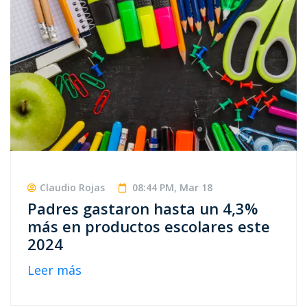
Claudio Rojas
08:44 PM, Mar 18
Padres gastaron hasta un 4,3%
más en productos escolares este
2024
Leer más