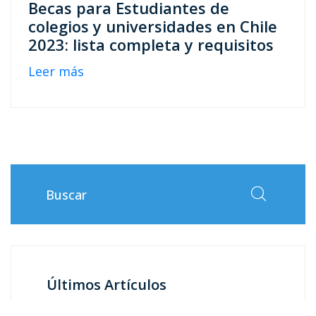
Becas para Estudiantes de
colegios y universidades en Chile
2023: lista completa y requisitos
Leer más
Últimos Artículos