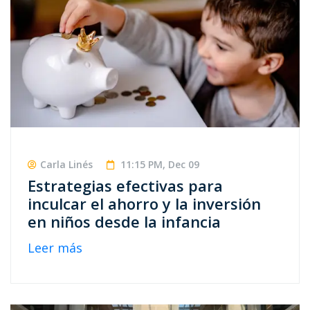
Carla Linés
11:15 PM, Dec 09
Estrategias efectivas para
inculcar el ahorro y la inversión
en niños desde la infancia
Leer más