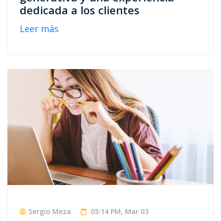
dedicada a los clientes
Leer más
Sergio Meza
05:14 PM, Mar 03