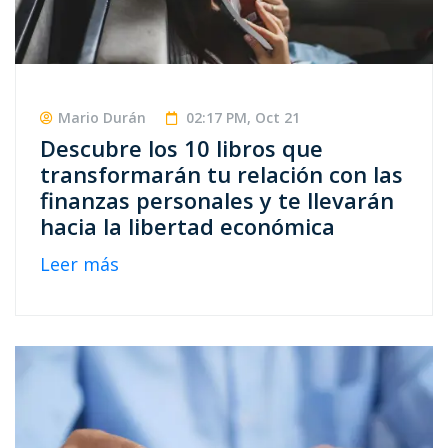
Mario Durán
02:17 PM, Oct 21
Descubre los 10 libros que
transformarán tu relación con las
finanzas personales y te llevarán
hacia la libertad económica
Leer más