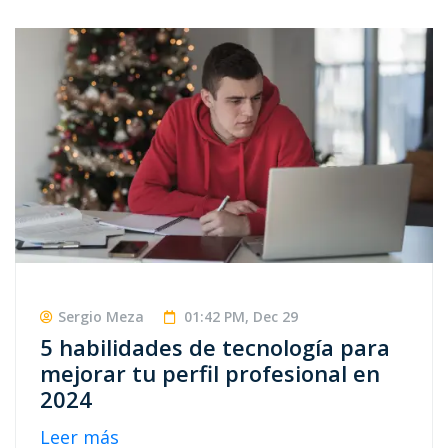
Sergio Meza
01:42 PM, Dec 29
5 habilidades de tecnología para
mejorar tu perfil profesional en
2024
Leer más