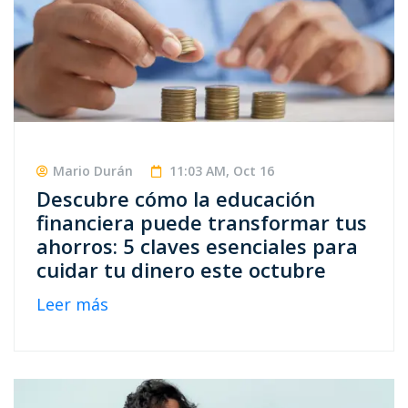
Mario Durán
11:03 AM, Oct 16
Descubre cómo la educación
financiera puede transformar tus
ahorros: 5 claves esenciales para
cuidar tu dinero este octubre
Leer más