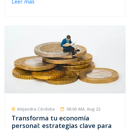
Leer más
Alejandra Córdoba
08:00 AM, Aug 22
Transforma tu economía
personal: estrategias clave para