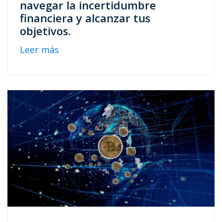
navegar la incertidumbre
financiera y alcanzar tus
objetivos.
Leer más