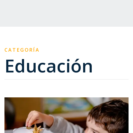
CATEGORÍA
Educación