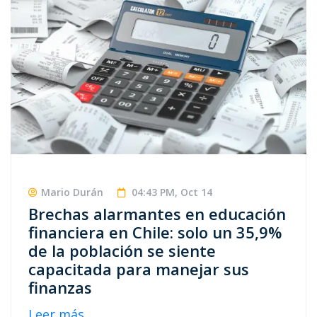
Mario Durán
04:43 PM, Oct 14
Brechas alarmantes en educación
financiera en Chile: solo un 35,9%
de la población se siente
capacitada para manejar sus
finanzas
Leer más