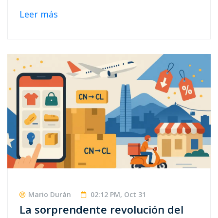
Leer más
Mario Durán
02:12 PM, Oct 31
La sorprendente revolución del