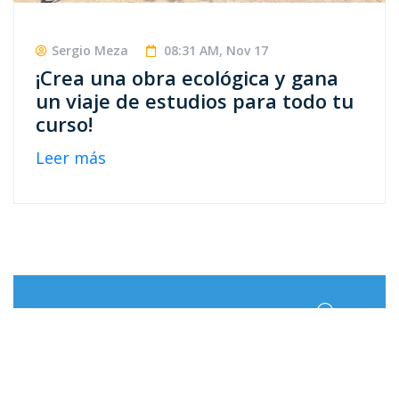
Sergio Meza
08:31 AM, Nov 17
¡Crea una obra ecológica y gana
un viaje de estudios para todo tu
curso!
Leer más