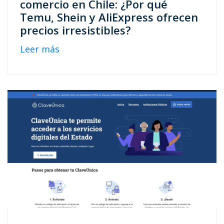
comercio en Chile: ¿Por qué
Temu, Shein y AliExpress ofrecen
precios irresistibles?
Leer más