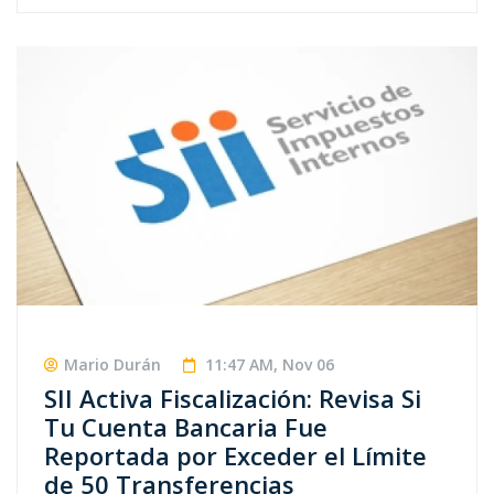
Mario Durán
11:47 AM, Nov 06
SII Activa Fiscalización: Revisa Si
Tu Cuenta Bancaria Fue
Reportada por Exceder el Límite
de 50 Transferencias