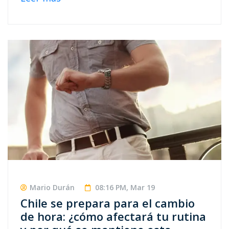
Mario Durán
08:16 PM, Mar 19
Chile se prepara para el cambio
de hora: ¿cómo afectará tu rutina