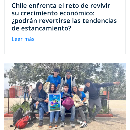
Chile enfrenta el reto de revivir
su crecimiento económico:
¿podrán revertirse las tendencias
de estancamiento?
Leer más