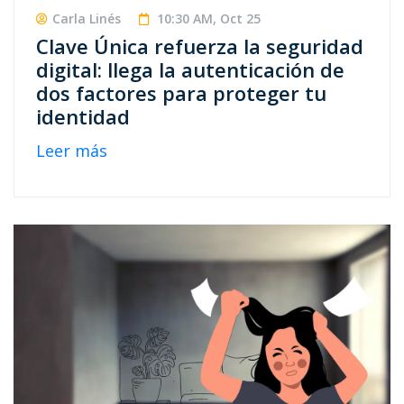
Carla Linés
10:30 AM, Oct 25
Clave Única refuerza la seguridad
digital: llega la autenticación de
dos factores para proteger tu
identidad
Leer más