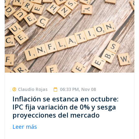
Claudio Rojas
06:33 PM, Nov 08
Inflación se estanca en octubre:
IPC fija variación de 0% y sesga
proyecciones del mercado
Leer más