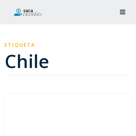
ETIQUETA
Chile