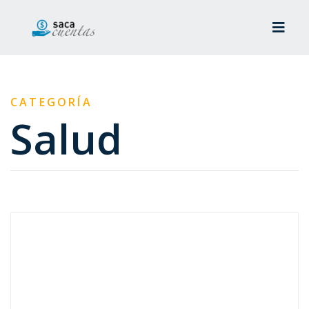
CATEGORÍA
Salud