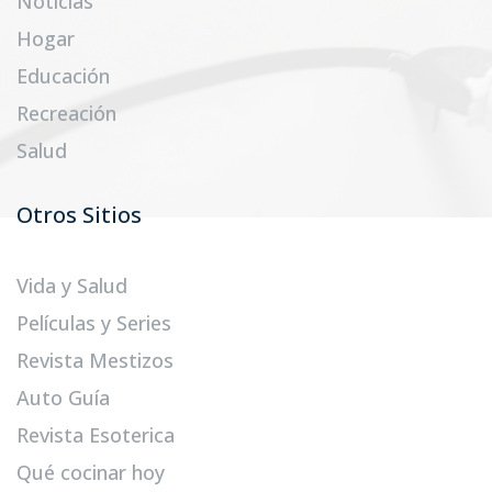
Noticias
Hogar
Educación
Recreación
Salud
Otros Sitios
Vida y Salud
Películas y Series
Revista Mestizos
Auto Guía
Revista Esoterica
Qué cocinar hoy