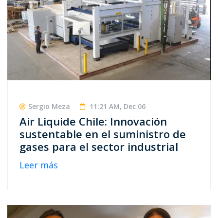
Sergio Meza
11:21 AM, Dec 06
Air Liquide Chile: Innovación
sustentable en el suministro de
gases para el sector industrial
Leer más