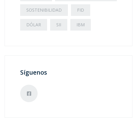
SOSTENIBILIDAD
FID
DÓLAR
SII
IBM
Síguenos