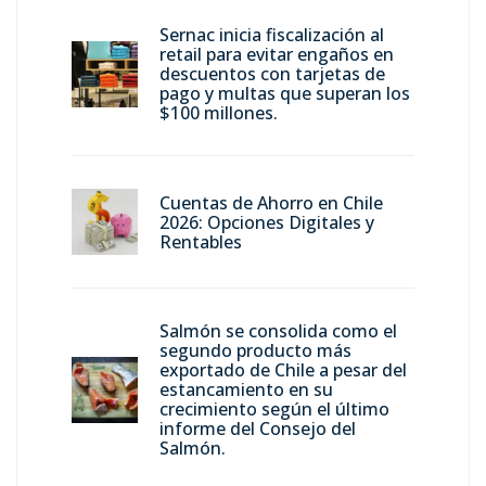
Sernac inicia fiscalización al
retail para evitar engaños en
descuentos con tarjetas de
pago y multas que superan los
$100 millones.
Cuentas de Ahorro en Chile
2026: Opciones Digitales y
Rentables
Salmón se consolida como el
segundo producto más
exportado de Chile a pesar del
estancamiento en su
crecimiento según el último
informe del Consejo del
Salmón.