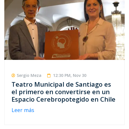
Sergio Meza
12:30 PM, Nov 30
Teatro Municipal de Santiago es
el primero en convertirse en un
Espacio Cerebropotegido en Chile
Leer más