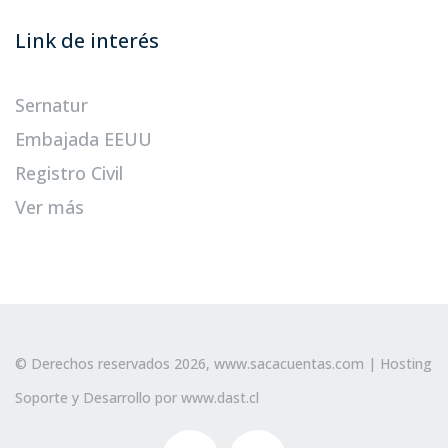
Link de interés
Sernatur
Embajada EEUU
Registro Civil
Ver más
© Derechos reservados 2026,
www.sacacuentas.com
| Hosting
Soporte y Desarrollo por
www.dast.cl