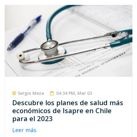
Sergio Meza
04:34 PM, Mar 03
Descubre los planes de salud más
económicos de Isapre en Chile
para el 2023
Leer más