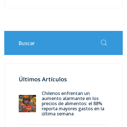
Últimos Artículos
Chilenos enfrentan un
aumento alarmante en los
precios de alimentos: el 88%
reporta mayores gastos en la
última semana