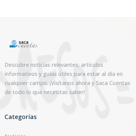
Descubre noticias relevantes, artículos
informativos y guías útiles para estar al día en
cualquier campo. ¡Visítanos ahora y Saca Cuentas
de todo lo que necesitas saber!
Categorías