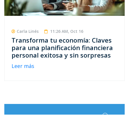
Carla Linés
11:26 AM, Oct 16
Transforma tu economía: Claves
para una planificación financiera
personal exitosa y sin sorpresas
Leer más