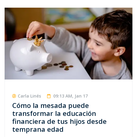
Carla Linés
09:13 AM, Jan 17
Cómo la mesada puede
transformar la educación
financiera de tus hijos desde
temprana edad