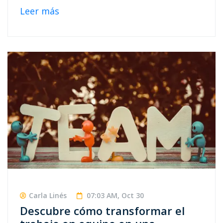
Leer más
Carla Linés
07:03 AM, Oct 30
Descubre cómo transformar el