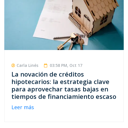
Carla Linés
03:58 PM, Oct 17
La novación de créditos
hipotecarios: la estrategia clave
para aprovechar tasas bajas en
tiempos de financiamiento escaso
Leer más