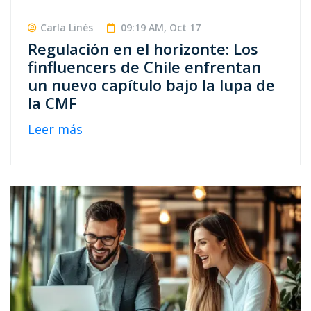
Carla Linés
09:19 AM, Oct 17
Regulación en el horizonte: Los
finfluencers de Chile enfrentan
un nuevo capítulo bajo la lupa de
la CMF
Leer más