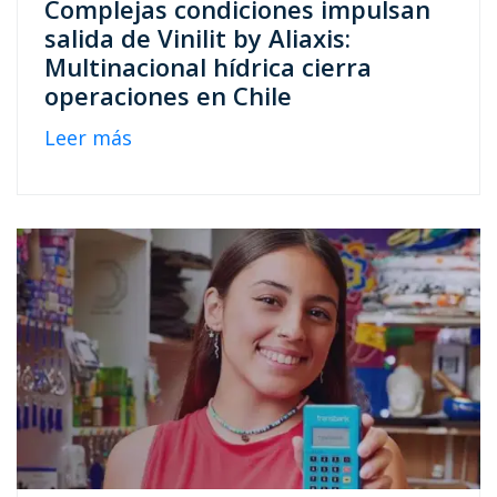
Complejas condiciones impulsan
salida de Vinilit by Aliaxis:
Multinacional hídrica cierra
operaciones en Chile
Leer más