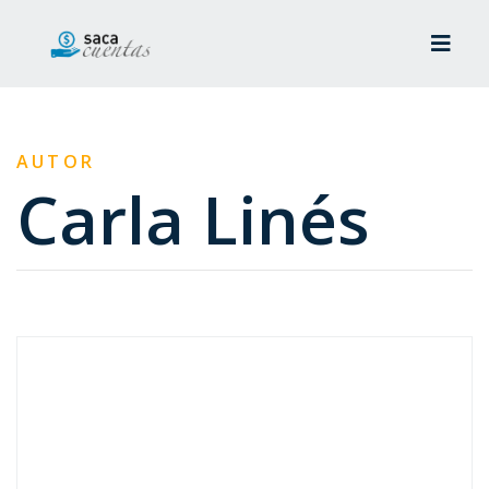
AUTOR
Carla Linés