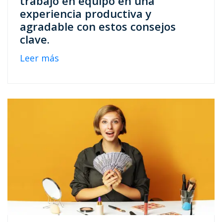
trabajo en equipo en una
experiencia productiva y
agradable con estos consejos
clave.
Leer más