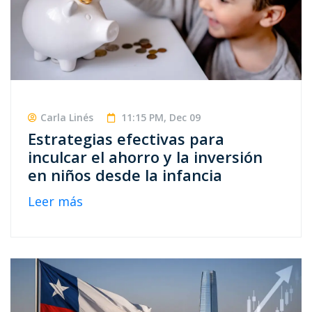
Carla Linés
11:15 PM, Dec 09
Estrategias efectivas para
inculcar el ahorro y la inversión
en niños desde la infancia
Leer más