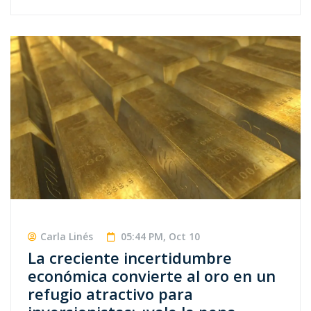
Carla Linés
05:44 PM, Oct 10
La creciente incertidumbre
económica convierte al oro en un
refugio atractivo para