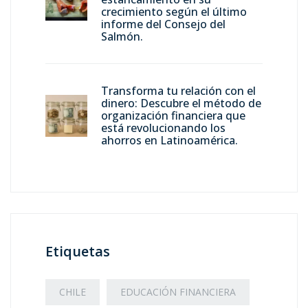
crecimiento según el último
informe del Consejo del
Salmón.
Transforma tu relación con el
dinero: Descubre el método de
organización financiera que
está revolucionando los
ahorros en Latinoamérica.
Etiquetas
CHILE
EDUCACIÓN FINANCIERA