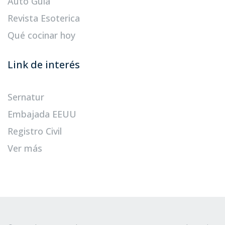
Auto Guía
Revista Esoterica
Qué cocinar hoy
Link de interés
Sernatur
Embajada EEUU
Registro Civil
Ver más