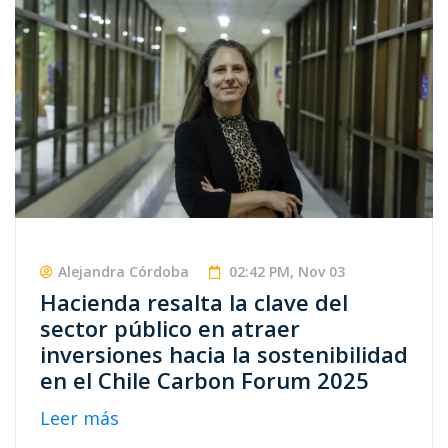
Alejandra Córdoba
02:42 PM, Nov 03
Hacienda resalta la clave del
sector público en atraer
inversiones hacia la sostenibilidad
en el Chile Carbon Forum 2025
Leer más