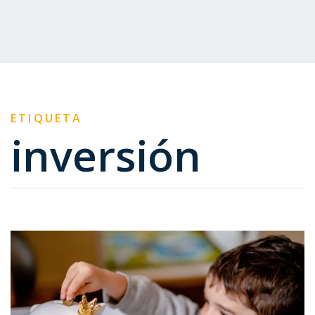
ETIQUETA
inversión