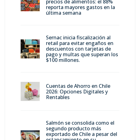
precios de alimentos: el 88%
reporta mayores gastos en la
última semana
Sernac inicia fiscalización al
retail para evitar engaños en
descuentos con tarjetas de
pago y multas que superan los
$100 millones.
Cuentas de Ahorro en Chile
2026: Opciones Digitales y
Rentables
Salmón se consolida como el
segundo producto más
exportado de Chile a pesar del
estancamiento en su