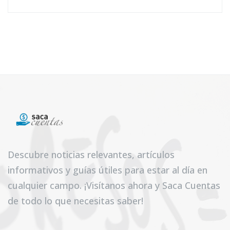
Descubre noticias relevantes, artículos
informativos y guías útiles para estar al día en
cualquier campo. ¡Visítanos ahora y Saca Cuentas
de todo lo que necesitas saber!