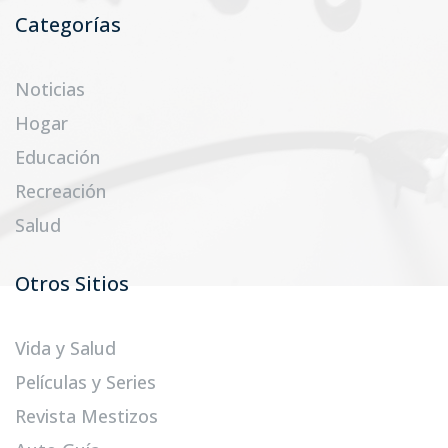
Categorías
Noticias
Hogar
Educación
Recreación
Salud
Otros Sitios
Vida y Salud
Películas y Series
Revista Mestizos