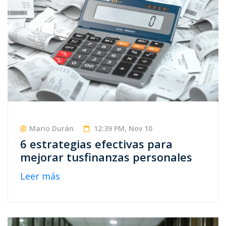
Mario Durán
12:39 PM, Nov 10
6 estrategias efectivas para
mejorar tusfinanzas personales
Leer más