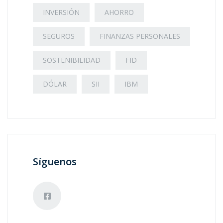
INVERSIÓN
AHORRO
SEGUROS
FINANZAS PERSONALES
SOSTENIBILIDAD
FID
DÓLAR
SII
IBM
Síguenos