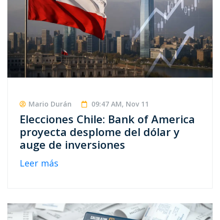
Mario Durán
09:47 AM, Nov 11
Elecciones Chile: Bank of America
proyecta desplome del dólar y
auge de inversiones
Leer más